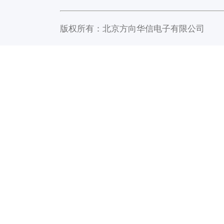
版权所有：北京方向华信电子有限公司