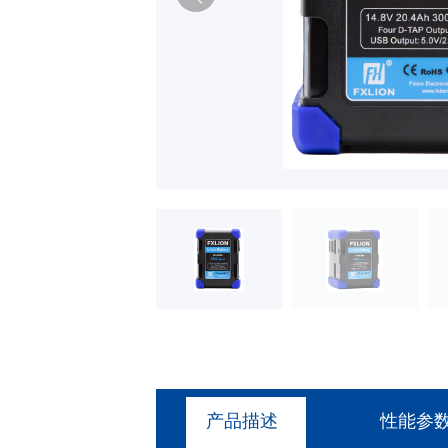
产品描述
性能参