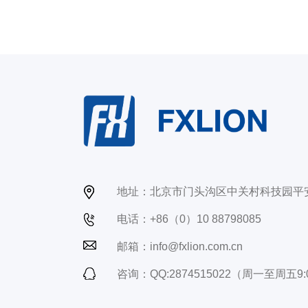
地址：北京市门头沟区中关村科技园平
电话：+86（0）10 88798085
邮箱：info@fxlion.com.cn
咨询：QQ:2874515022（周一至周五9:0