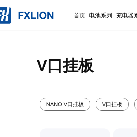
首页
电池系列
充电器
V口挂板
NANO V口挂板
V口挂板