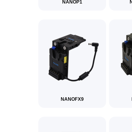
NANOP1
NANOFX9