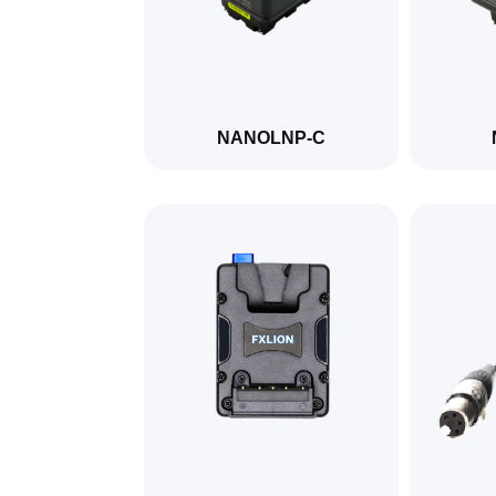
NANOLNP-C