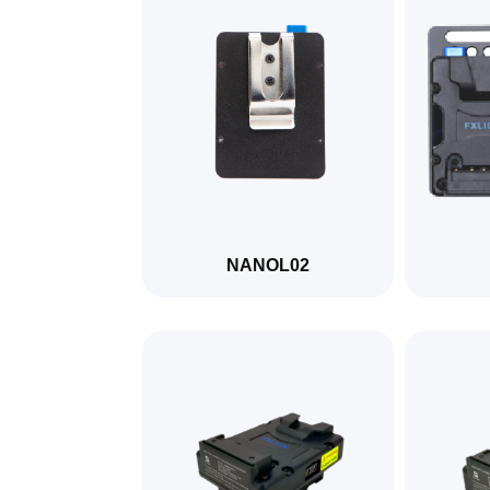
NANOL02