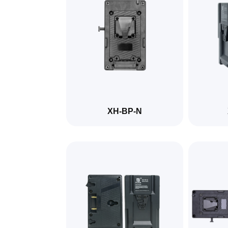
XH-BP-N