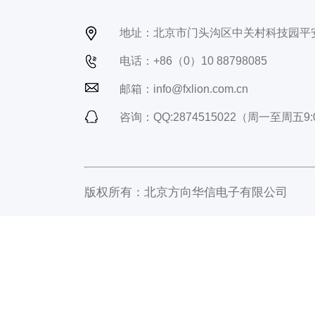
地址：北京市门头沟区中关村科技园平
电话：+86（0）10 88798085
邮箱：info@fxlion.com.cn
咨询：QQ:2874515022（周一至周五9:0
版权所有：北京方向华信电子有限公司