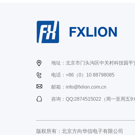
地址：北京市门头沟区中关村科技园平
电话：+86（0）10 88798085
邮箱：info@fxlion.com.cn
咨询：QQ:2874515022（周一至周五9:0
版权所有：北京方向华信电子有限公司