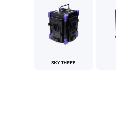
SKY THREE