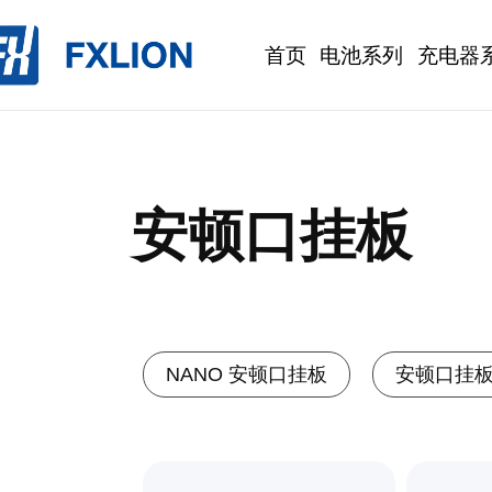
首页
电池系列
充电器
安顿口挂板
NANO 安顿口挂板
安顿口挂