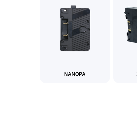
NANOPA