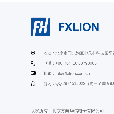
地址：北京市门头沟区中关村科技园平
电话：+86（0）10 88798085
邮箱：info@fxlion.com.cn
咨询：QQ:2874515022（周一至周五9:0
版权所有：北京方向华信电子有限公司