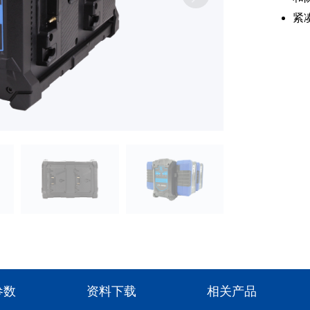
紧
参数
资料下载
相关产品