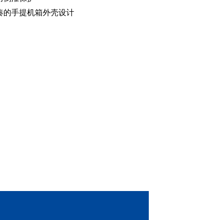
凑的手提机箱外壳设计