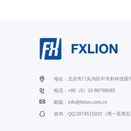
地址：北京市门头沟区中关村科技园
电话：+86（0）10 88798085
邮箱：info@fxlion.com.cn
咨询：QQ:2874515022（周一至周五9