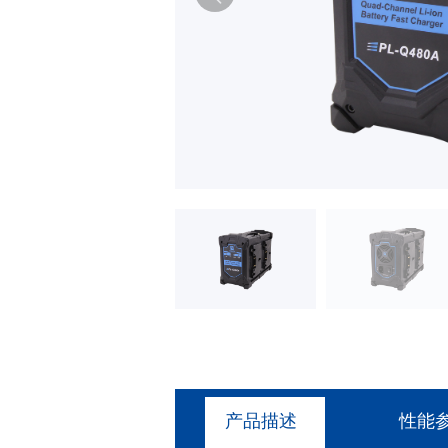
产品描述
性能