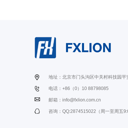
地址：北京市门头沟区中关村科技园平
电话：+86（0）10 88798085
邮箱：info@fxlion.com.cn
咨询：QQ:2874515022（周一至周五9:0