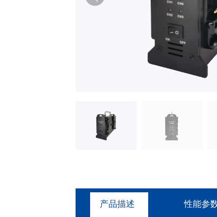
产品描述
性能参