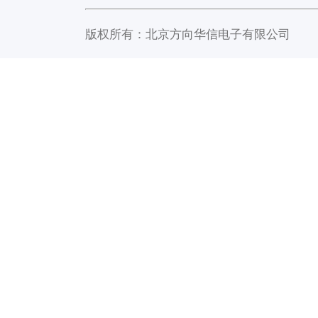
版权所有：北京方向华信电子有限公司