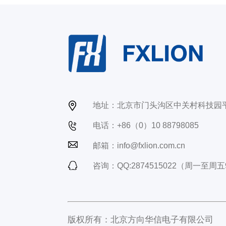
地址：北京市门头沟区中关村科技园
电话：+86（0）10 88798085
邮箱：info@fxlion.com.cn
咨询：QQ:2874515022（周一至周五9
版权所有：北京方向华信电子有限公司