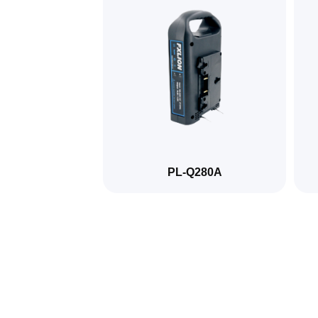
PL-Q280A