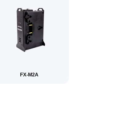
FX-M2A