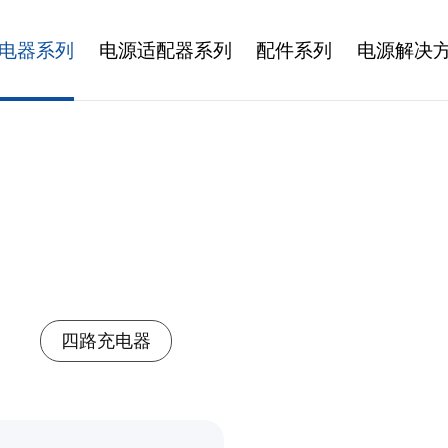
电器系列
电源适配器系列
配件系列
电源解决
四路充电器