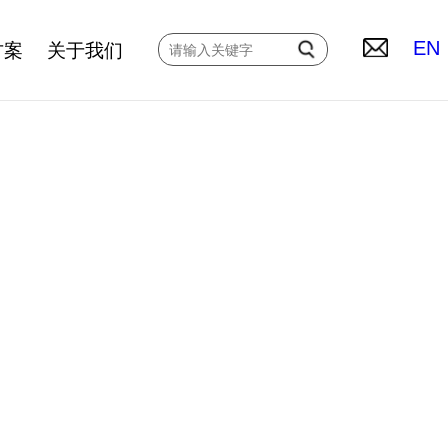
方案
关于我们
EN