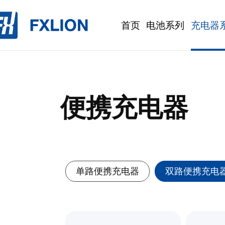
首页
电池系列
充电器
便携充电器
单路便携充电器
双路便携充电