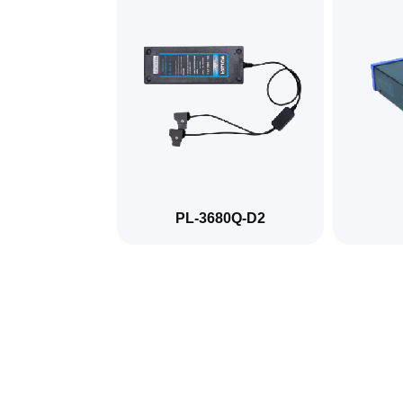
PL-3680Q-D2