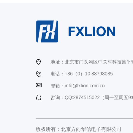
地址：北京市门头沟区中关村科技园平
电话：+86（0）10 88798085
邮箱：info@fxlion.com.cn
咨询：QQ:2874515022（周一至周五9:0
版权所有：北京方向华信电子有限公司